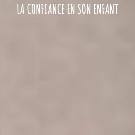
LA CONFIANCE EN SON ENFANT