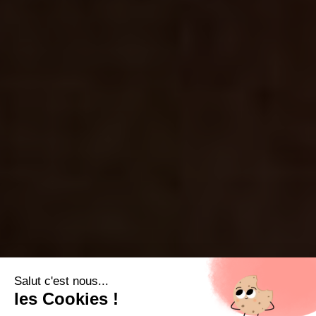
Salut c'est nous...
les Cookies !